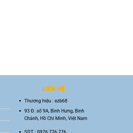
LIÊN HỆ
Thương hiệu : ezb68
93 Đ. số 9A, Bình Hưng, Bình
Chánh, Hồ Chí Minh, Việt Nam
SDT : 0976 776 776