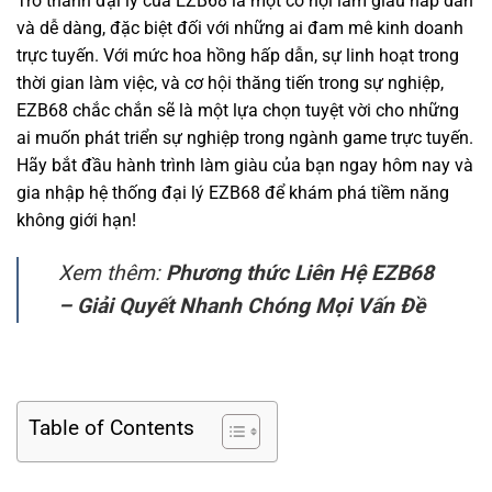
Trở thành đại lý của EZB68 là một cơ hội làm giàu hấp dẫn
và dễ dàng, đặc biệt đối với những ai đam mê kinh doanh
trực tuyến. Với mức hoa hồng hấp dẫn, sự linh hoạt trong
thời gian làm việc, và cơ hội thăng tiến trong sự nghiệp,
EZB68 chắc chắn sẽ là một lựa chọn tuyệt vời cho những
ai muốn phát triển sự nghiệp trong ngành game trực tuyến.
Hãy bắt đầu hành trình làm giàu của bạn ngay hôm nay và
gia nhập hệ thống đại lý EZB68 để khám phá tiềm năng
không giới hạn!
Xem thêm:
Phương thức Liên Hệ EZB68
– Giải Quyết Nhanh Chóng Mọi Vấn Đề
Table of Contents