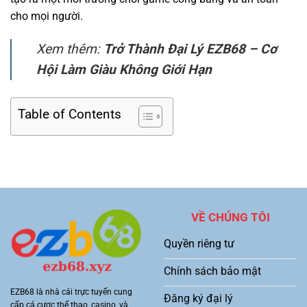
cho mọi người.
Xem thêm:
Trở Thành Đại Lý EZB68 – Cơ
Hội Làm Giàu Không Giới Hạn
Table of Contents
VỀ CHÚNG TÔI
Quyền riêng tư
Chính sách bảo mật
EZB68 là nhà cái trực tuyến cung
Đăng ký đại lý
cấp cá cược thể thao, casino, và